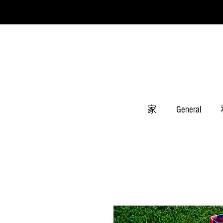
家
General