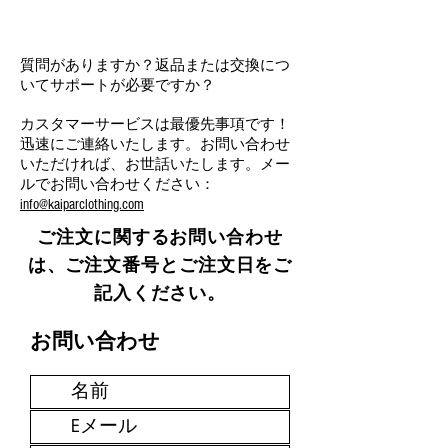
質問がありますか？返品または交換につ
いてサポートが必要ですか？
カスタマーサービスは最優先事項です！
迅速にご連絡いたします。お問い合わせ
いただければ、お世話いたします。メー
ルでお問い合わせください：
info@kaiparclothing.com
ご注文に関するお問い合わせ
は、ご注文番号とご注文日をご
記入ください。
お問い合わせ