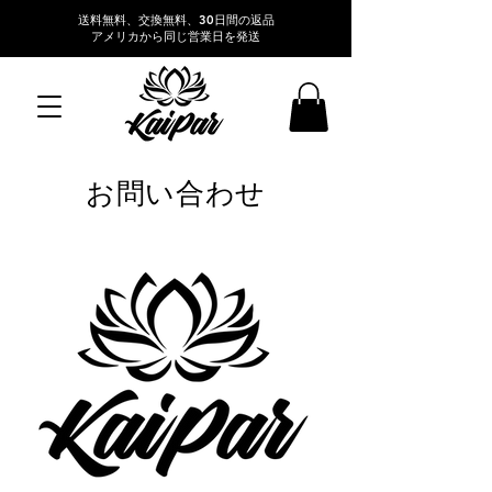
送料無料、交換無料、30日間の返品
アメリカから同じ営業日を発送
お問い合わせ