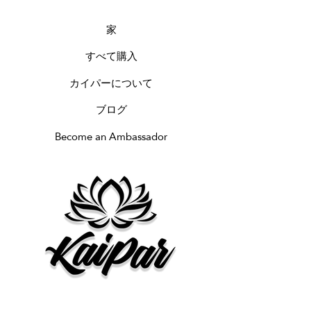
家
すべて購入
カイパーについて
ブログ
Become an Ambassador