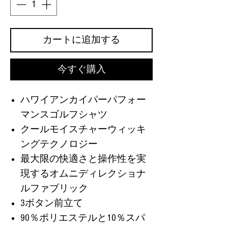
カートに追加する
今すぐ購入
ハワイアンカイパーパフォー
マンスゴルフシャツ
クールモイスチャーウィッキ
ングテクノロジー
最大限の快適さと操作性を実
現するオムニディレクショナ
ルファブリック
3ボタン前立て
90％ポリエステルと10％スパ